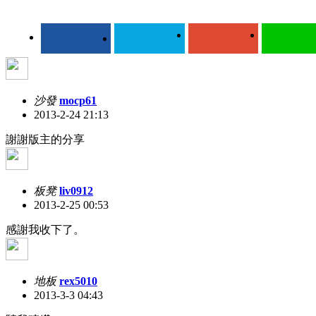
沙發
mocp61
2013-2-24 21:13
謝謝版主的分享
板凳
liv0912
2013-2-25 00:53
感謝我收下了。
地板
rex5010
2013-3-3 04:43