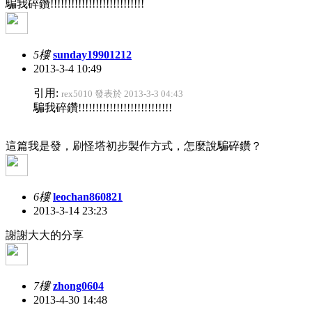
騙我碎鑽!!!!!!!!!!!!!!!!!!!!!!!!!!!
5樓
sunday19901212
2013-3-4 10:49
引用:
rex5010 發表於 2013-3-3 04:43
騙我碎鑽!!!!!!!!!!!!!!!!!!!!!!!!!!!
這篇我是發，刷怪塔初步製作方式，怎麼說騙碎鑽？
6樓
leochan860821
2013-3-14 23:23
謝謝大大的分享
7樓
zhong0604
2013-4-30 14:48