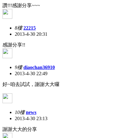
讚!!!感謝分享~~~
8樓
22215
2013-4-30 20:31
感謝分享!!
9樓
diaochan36910
2013-4-30 22:49
好~咱去試試，謝謝大大囉
10樓
news
2013-4-30 23:13
謝謝大大的分享