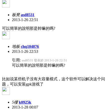
板凳
asd8531
2013-1-26 22:51
可以簡單的說明那是幹嘛的嗎?
地板
chq104876
2013-1-26 22:53
引用:
asd8531 發表於 2013-1-26 22:51
可以簡單的說明那是幹嘛的嗎?
比如说某些机子没有大容量模式，这个软件可以解决这个问
题，可以安装gpk游戏了
5樓
k0925k
2013-1-28 00:07