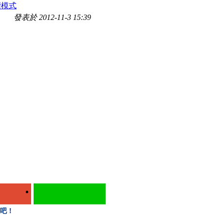
讀模式
發表於 2012-11-3 15:39
絲吧！