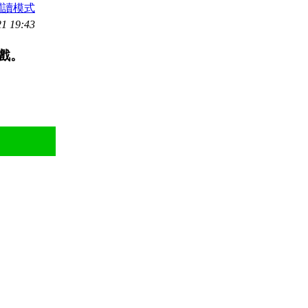
閱讀模式
1 19:43
遊戲。