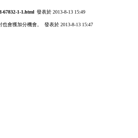
ad-67832-1-1.html
發表於 2013-8-13 15:49
對也會獲加分機會。
發表於 2013-8-13 15:47