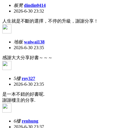
板凳
dindin0414
2026-6-30 23:32
人生就是不斷的選擇，不停的升級，謝謝分享！
地板
waiwai138
2026-6-30 23:35
感謝大大分享好書～～～
5樓
roy327
2026-6-30 23:35
是一本不錯的好書呢.
謝謝樓主的分享.
6樓
renhung
2026-6-30 23:37