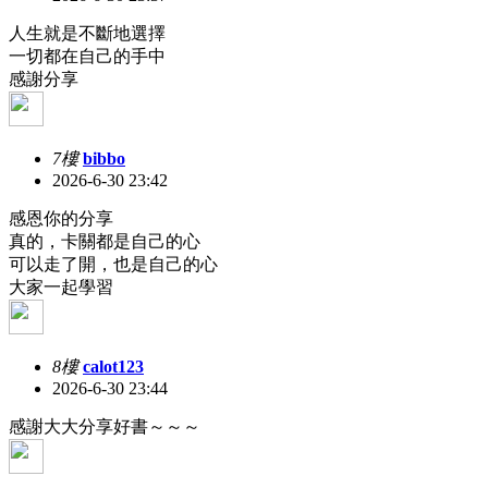
人生就是不斷地選擇
一切都在自己的手中
感謝分享
7樓
bibbo
2026-6-30 23:42
感恩你的分享
真的，卡關都是自己的心
可以走了開，也是自己的心
大家一起學習
8樓
calot123
2026-6-30 23:44
感謝大大分享好書～～～