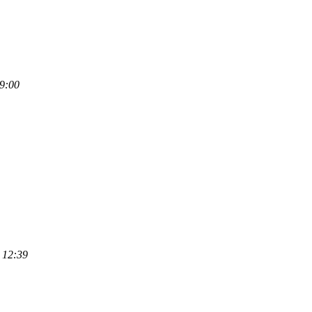
9:00
12:39