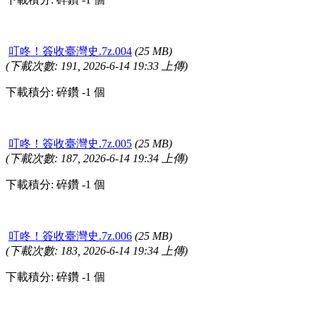
叮咚！簽收臺灣史.7z.004
(25 MB)
(下載次數: 191, 2026-6-14 19:33 上傳)
下載積分: 碎鑽 -1 個
叮咚！簽收臺灣史.7z.005
(25 MB)
(下載次數: 187, 2026-6-14 19:34 上傳)
下載積分: 碎鑽 -1 個
叮咚！簽收臺灣史.7z.006
(25 MB)
(下載次數: 183, 2026-6-14 19:34 上傳)
下載積分: 碎鑽 -1 個