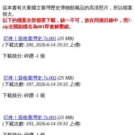
這本書有大量國立臺灣歷史博物館藏品的高清照片，所以檔案
很大。
以下的檔案全部都要下載，缺一不可，放在同個目錄中，用7-
zip去開副檔名為001即會解壓縮。
叮咚！簽收臺灣史.7z.001
(25 MB)
(下載次數: 200, 2026-6-14 19:33 上傳)
下載積分: 碎鑽 -1 個
叮咚！簽收臺灣史.7z.002
(25 MB)
(下載次數: 197, 2026-6-14 19:33 上傳)
下載積分: 碎鑽 -1 個
叮咚！簽收臺灣史.7z.003
(25 MB)
(下載次數: 193, 2026-6-14 19:33 上傳)
下載積分: 碎鑽 -1 個