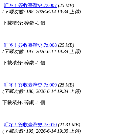
叮咚！簽收臺灣史.7z.007
(25 MB)
(下載次數: 188, 2026-6-14 19:34 上傳)
下載積分: 碎鑽 -1 個
叮咚！簽收臺灣史.7z.008
(25 MB)
(下載次數: 193, 2026-6-14 19:34 上傳)
下載積分: 碎鑽 -1 個
叮咚！簽收臺灣史.7z.009
(25 MB)
(下載次數: 186, 2026-6-14 19:34 上傳)
下載積分: 碎鑽 -1 個
叮咚！簽收臺灣史.7z.010
(21.31 MB)
(下載次數: 195, 2026-6-14 19:35 上傳)