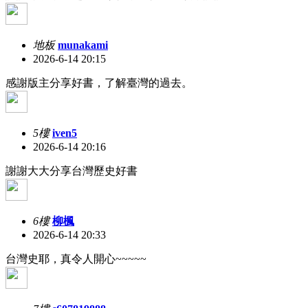
地板
munakami
2026-6-14 20:15
感謝版主分享好書，了解臺灣的過去。
5樓
iven5
2026-6-14 20:16
謝謝大大分享台灣歷史好書
6樓
柳楓
2026-6-14 20:33
台灣史耶，真令人開心~~~~~