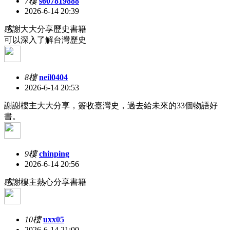
7樓
s607819888
2026-6-14 20:39
感謝大大分享歷史書籍
可以深入了解台灣歷史
8樓
neil0404
2026-6-14 20:53
謝謝樓主大大分享，簽收臺灣史，過去給未來的33個物語好
書。
9樓
chinping
2026-6-14 20:56
感謝樓主熱心分享書籍
10樓
uxx05
2026-6-14 21:00