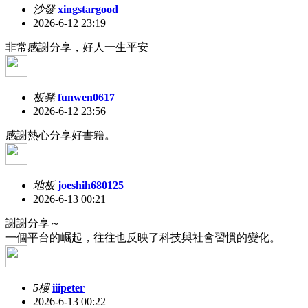
沙發
xingstargood
2026-6-12 23:19
非常感謝分享，好人一生平安
板凳
funwen0617
2026-6-12 23:56
感謝熱心分享好書籍。
地板
joeshih680125
2026-6-13 00:21
謝謝分享～
一個平台的崛起，往往也反映了科技與社會習慣的變化。
5樓
iiipeter
2026-6-13 00:22