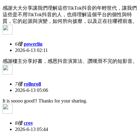
感謝大大分享讓我們理解這些TikTok抖音的年輕世代，讓我們
這些是不用TikTok抖音的人，也得理解這個平台的個性與特
質，它的起源與演變，如何所向披靡，以及正在往哪裡前進。
6樓
powerliu
2026-6-13 02:11
感謝樓主分享好書，感恩抖音演算法、讚嘆滑不完的短影音。
7樓
rollnroll
2026-6-13 05:06
It is soooo good!! Thanks for your sharing.
8樓
croy
2026-6-13 05:44