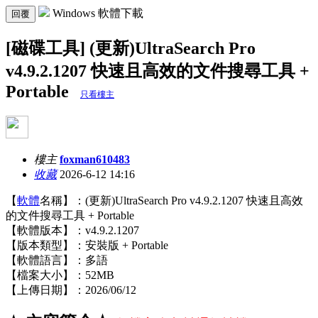
Windows 軟體下載
回覆
[磁碟工具] (更新)UltraSearch Pro
v4.9.2.1207 快速且高效的文件搜尋工具 +
Portable
只看樓主
樓主
foxman610483
收藏
2026-6-12 14:16
【
軟體
名稱】：(更新)UltraSearch Pro v4.9.2.1207 快速且高效
的文件搜尋工具 + Portable
【軟體版本】：v4.9.2.1207
【版本類型】：安裝版 + Portable
【軟體語言】：多語
【檔案大小】：52MB
【上傳日期】：2026/06/12