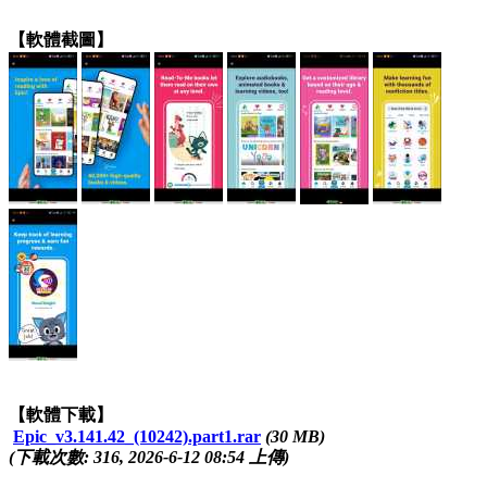
【軟體截圖】
【軟體下載】
Epic_v3.141.42_(10242).part1.rar
(30 MB)
(下載次數: 316, 2026-6-12 08:54 上傳)