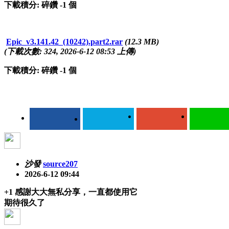
下載積分: 碎鑽 -1 個
Epic_v3.141.42_(10242).part2.rar
(12.3 MB)
(下載次數: 324, 2026-6-12 08:53 上傳)
下載積分: 碎鑽 -1 個
沙發
source207
2026-6-12 09:44
+1 感謝大大無私分享，一直都使用它
期待很久了