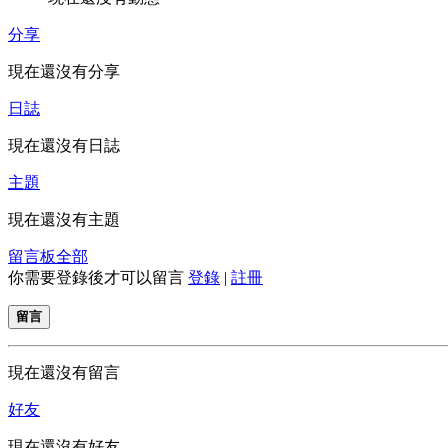
分享
現在還沒有分享
日誌
現在還沒有日誌
主題
現在還沒有主題
留言板
全部
你需要登錄後才可以留言
登錄
|
註冊
留言
現在還沒有留言
好友
現在還沒有好友