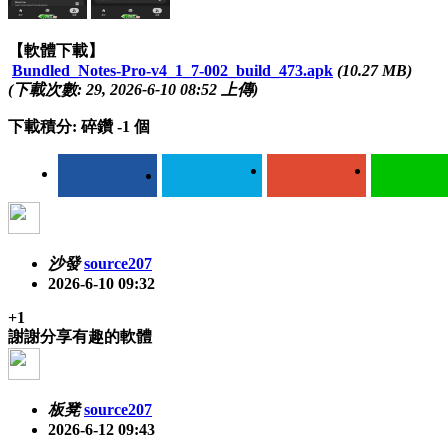
【軟體下載】
Bundled_Notes-Pro-v4_1_7-002_build_473.apk
(10.27 MB)
(下載次數: 29, 2026-6-10 08:52 上傳)
下載積分: 碎鑽 -1 個
沙發
source207
2026-6-10 09:32
+1
謝謝分享有趣的軟體
板凳
source207
2026-6-12 09:43