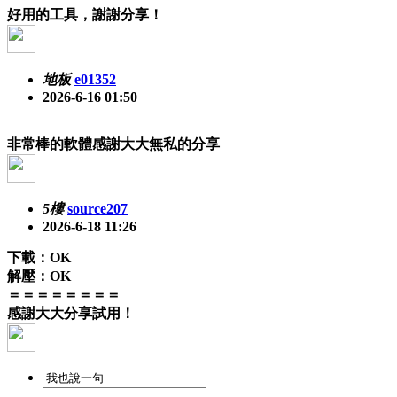
好用的工具，謝謝分享！
地板
e01352
2026-6-16 01:50
非常棒的軟體感謝大大無私的分享
5樓
source207
2026-6-18 11:26
下載：OK
解壓：OK
＝＝＝＝＝＝＝＝
感謝大大分享試用！