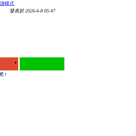
讀模式
發表於 2026-6-8 05:47
絲吧！