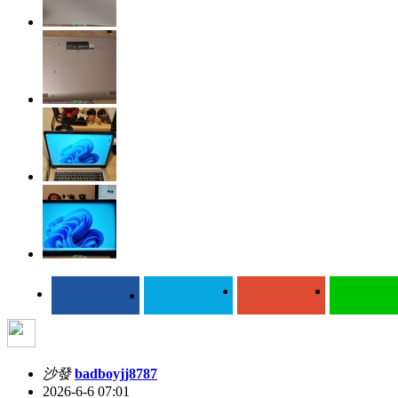
沙發
badboyjj8787
2026-6-6 07:01