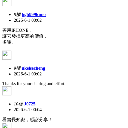
8樓
hgb999kimo
2026-6-1 00:02
善用IPHONE，
讓它發揮更高的價值，
多謝。
9樓
ukelsecheng
2026-6-1 00:02
Thanks for your sharing and effort.
10樓
J0725
2026-6-1 00:04
看書長知識，感謝分享！