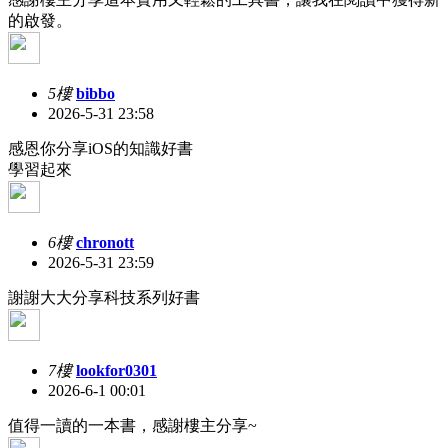
的啟發。
5樓
bibbo
2026-5-31 23:58
感恩你分享iOS的知識好書
學習起來
6樓
chronott
2026-5-31 23:59
謝謝大大分享科技系列好書
7樓
lookfor0301
2026-6-1 00:01
值得一讀的一本書，感謝樓主分享~