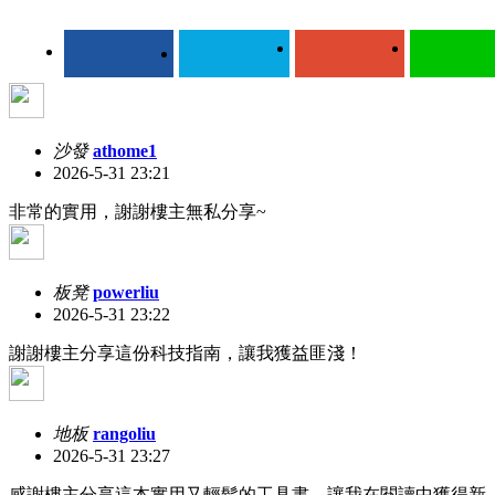
沙發
athome1
2026-5-31 23:21
非常的實用，謝謝樓主無私分享~
板凳
powerliu
2026-5-31 23:22
謝謝樓主分享這份科技指南，讓我獲益匪淺！
地板
rangoliu
2026-5-31 23:27
感謝樓主分享這本實用又輕鬆的工具書，讓我在閱讀中獲得新