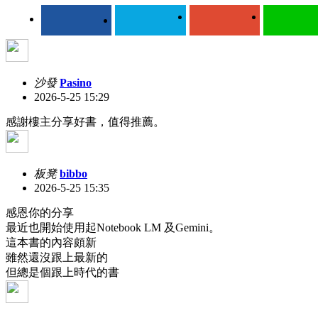
沙發
Pasino
2026-5-25 15:29
感謝樓主分享好書，值得推薦。
板凳
bibbo
2026-5-25 15:35
感恩你的分享
最近也開始使用起Notebook LM 及Gemini。
這本書的內容頗新
雖然還沒跟上最新的
但總是個跟上時代的書