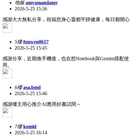
地板
amyamandamy
2026-5-25 15:36
感謝大大無私分享，祝福您身心靈都平靜健康，每日都開心
5樓
funwen0617
2026-5-25 15:45
感謝分享，近期換手機後，也在想Notebook與Gemini搭配使
用。
6樓
asa.bmd
2026-5-25 15:46
感謝樓主用心推介AI應用好書試閱～
7樓
komid
2026-5-25 16:14