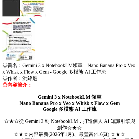
◎書名
：
Gemini 3 x NotebookLM領軍：Nano Banana Pro x Veo
x Whisk x Flow x Gem - Google 多模態 AI 工作流
◎作者：洪錦魁
◎內容簡介：
Gemini 3 x NotebookLM 領軍
Nano Banana Pro x Veo x Whisk x Flow x Gem
Google 多模態 AI 工作流
☆★☆從 Gemini 3 到 NotebookLM，打造個人 AI 知識引擎與
創作☆★☆
☆★☆內容最新(2026年1月)、最豐富(416頁) ☆★☆