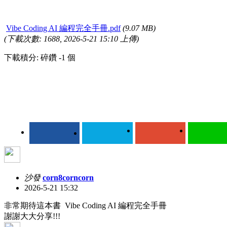
Vibe Coding AI 編程完全手冊.pdf
(9.07 MB)
(下載次數: 1688, 2026-5-21 15:10 上傳)
下載積分: 碎鑽 -1 個
沙發
corn8corncorn
2026-5-21 15:32
非常期待這本書 Vibe Coding AI 編程完全手冊
謝謝大大分享!!!