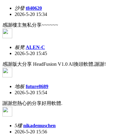
沙發
t840620
2026-5-20 15:34
感謝樓主無私分享~~~~~~
板凳
ALEN-C
2026-5-20 15:45
感謝版大分享 HeadFusion V1.0 AI換頭軟體,謝謝!
地板
future8689
2026-5-20 15:54
謝謝您熱心的分享好用軟體.
5樓
nikademuschen
2026-5-20 15:56