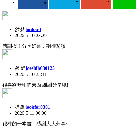
沙發
lauloud
2026-5-10 23:29
感謝樓主分享好書，期待閱讀！
板凳
joeshih680125
2026-5-10 23:31
很喜歡無印的東西,謝謝分享哦!
地板
lookfor0301
2026-5-11 00:00
很棒的一本書，感謝大大分享~