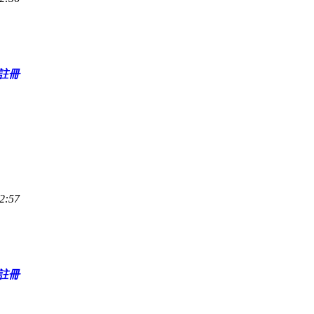
註冊
2:57
註冊