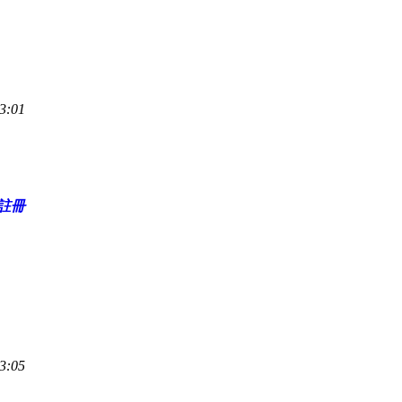
3:01
註冊
3:05