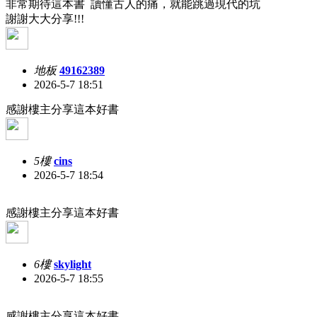
非常期待這本書 讀懂古人的痛，就能跳過現代的坑
謝謝大大分享!!!
地板
49162389
2026-5-7 18:51
感謝樓主分享這本好書
5樓
cins
2026-5-7 18:54
感謝樓主分享這本好書
6樓
skylight
2026-5-7 18:55
感謝樓主分享這本好書