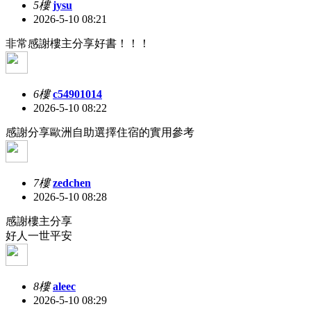
5樓
jysu
2026-5-10 08:21
非常感謝樓主分享好書！！！
6樓
c54901014
2026-5-10 08:22
感謝分享歐洲自助選擇住宿的實用參考
7樓
zedchen
2026-5-10 08:28
感謝樓主分享
好人一世平安
8樓
aleec
2026-5-10 08:29