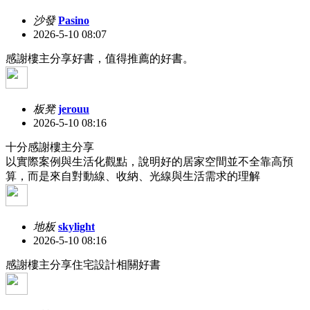
沙發
Pasino
2026-5-10 08:07
感謝樓主分享好書，值得推薦的好書。
板凳
jerouu
2026-5-10 08:16
十分感謝樓主分享
以實際案例與生活化觀點，說明好的居家空間並不全靠高預
算，而是來自對動線、收納、光線與生活需求的理解
地板
skylight
2026-5-10 08:16
感謝樓主分享住宅設計相關好書