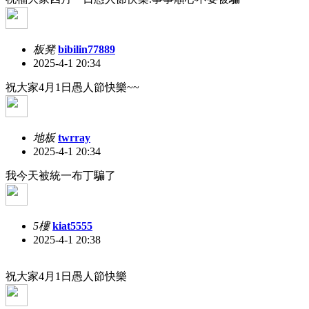
板凳
bibilin77889
2025-4-1 20:34
祝大家4月1日愚人節快樂~~
地板
twrray
2025-4-1 20:34
我今天被統一布丁騙了
5樓
kiat5555
2025-4-1 20:38
祝大家4月1日愚人節快樂