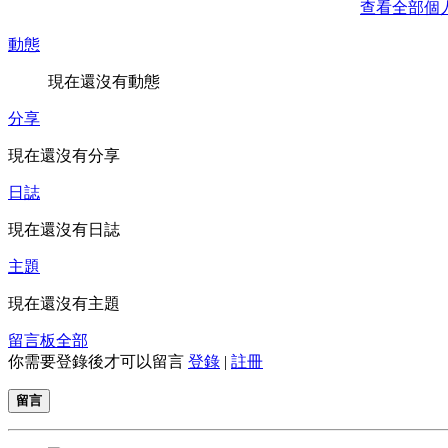
查看全部個
動態
現在還沒有動態
分享
現在還沒有分享
日誌
現在還沒有日誌
主題
現在還沒有主題
留言板
全部
你需要登錄後才可以留言
登錄
|
註冊
留言