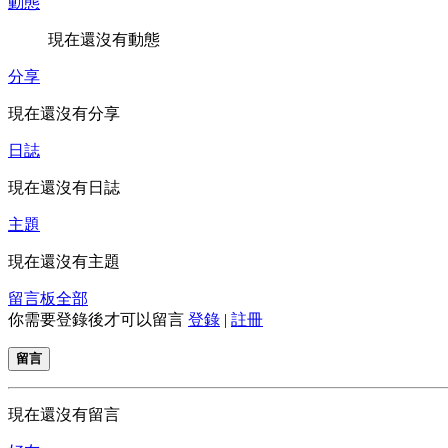
動態
現在還沒有動態
分享
現在還沒有分享
日誌
現在還沒有日誌
主題
現在還沒有主題
留言板
全部
你需要登錄後才可以留言
登錄
|
註冊
留言
現在還沒有留言