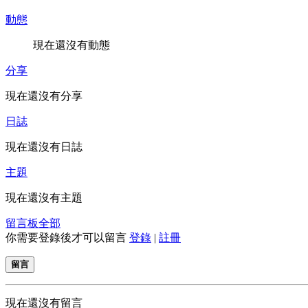
動態
現在還沒有動態
分享
現在還沒有分享
日誌
現在還沒有日誌
主題
現在還沒有主題
留言板
全部
你需要登錄後才可以留言
登錄
|
註冊
留言
現在還沒有留言