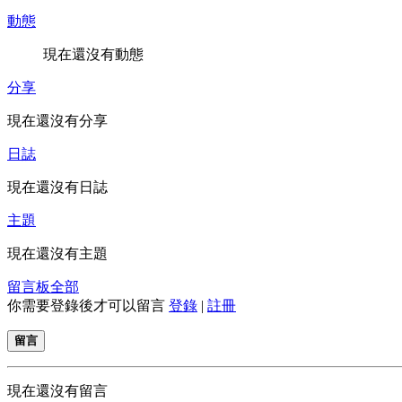
動態
現在還沒有動態
分享
現在還沒有分享
日誌
現在還沒有日誌
主題
現在還沒有主題
留言板
全部
你需要登錄後才可以留言
登錄
|
註冊
留言
現在還沒有留言