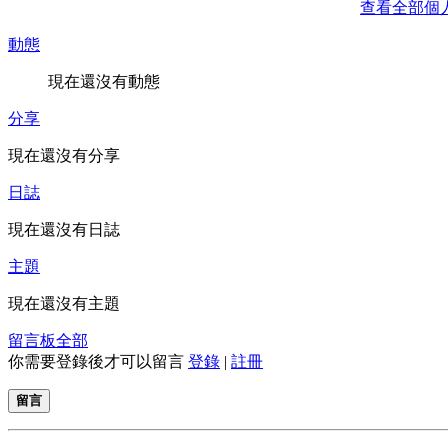
查看全部個
動態
現在還沒有動態
分享
現在還沒有分享
日誌
現在還沒有日誌
主題
現在還沒有主題
留言板
全部
你需要登錄後才可以留言
登錄
|
註冊
留言