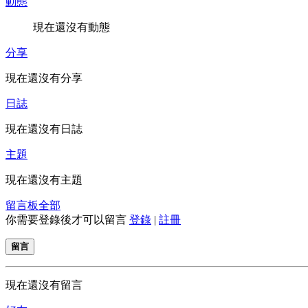
動態
現在還沒有動態
分享
現在還沒有分享
日誌
現在還沒有日誌
主題
現在還沒有主題
留言板
全部
你需要登錄後才可以留言
登錄
|
註冊
留言
現在還沒有留言