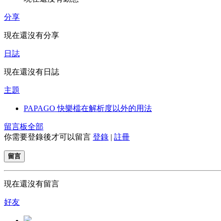
分享
現在還沒有分享
日誌
現在還沒有日誌
主題
PAPAGO 快樂檔在解析度以外的用法
留言板
全部
你需要登錄後才可以留言
登錄
|
註冊
留言
現在還沒有留言
好友