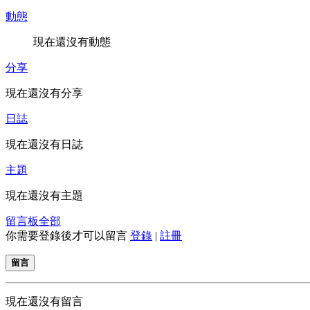
動態
現在還沒有動態
分享
現在還沒有分享
日誌
現在還沒有日誌
主題
現在還沒有主題
留言板
全部
你需要登錄後才可以留言
登錄
|
註冊
留言
現在還沒有留言