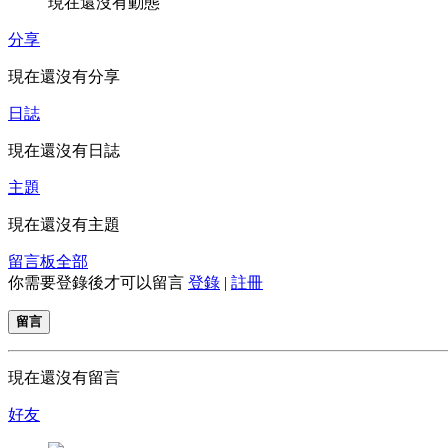
現在還沒有動態
分享
現在還沒有分享
日誌
現在還沒有日誌
主題
現在還沒有主題
留言板
全部
你需要登錄後才可以留言
登錄
|
註冊
留言
現在還沒有留言
好友