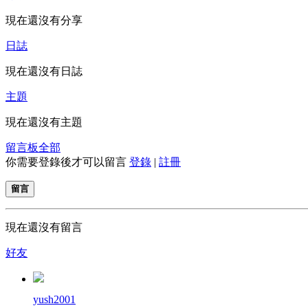
現在還沒有分享
日誌
現在還沒有日誌
主題
現在還沒有主題
留言板
全部
你需要登錄後才可以留言
登錄
|
註冊
留言
現在還沒有留言
好友
yush2001