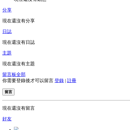
分享
現在還沒有分享
日誌
現在還沒有日誌
主題
現在還沒有主題
留言板
全部
你需要登錄後才可以留言
登錄
|
註冊
留言
現在還沒有留言
好友