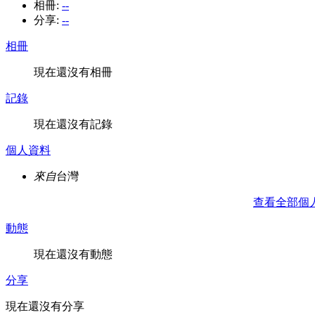
相冊:
--
分享:
--
相冊
現在還沒有相冊
記錄
現在還沒有記錄
個人資料
來自
台灣
查看全部個
動態
現在還沒有動態
分享
現在還沒有分享