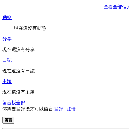
查看全部個
動態
現在還沒有動態
分享
現在還沒有分享
日誌
現在還沒有日誌
主題
現在還沒有主題
留言板
全部
你需要登錄後才可以留言
登錄
|
註冊
留言