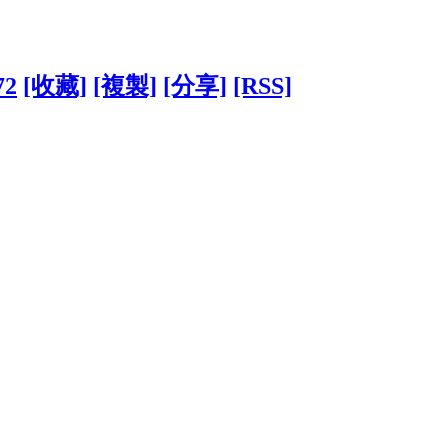
72
[收藏]
[複製]
[分享]
[RSS]