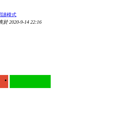
閱讀模式
於 2020-9-14 22:16
！