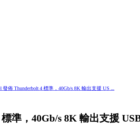
tel 發佈 Thunderbolt 4 標準，40Gb/s 8K 輸出支援 US ...
t 4 標準，40Gb/s 8K 輸出支援 USB