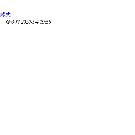
讀模式
發表於 2020-5-4 19:56