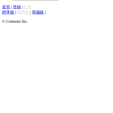
首頁
|
登錄
|
註冊
標準版
|
觸屏版
|
電腦版
|
© Comsenz Inc.