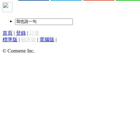
首頁
|
登錄
|
註冊
標準版
|
觸屏版
|
電腦版
|
© Comsenz Inc.