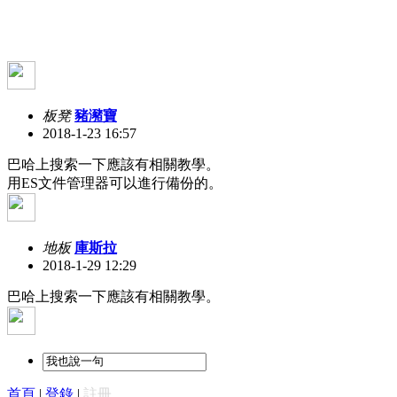
板凳
豬瀦寶
2018-1-23 16:57
巴哈上搜索一下應該有相關教學。
用ES文件管理器可以進行備份的。
地板
庫斯拉
2018-1-29 12:29
巴哈上搜索一下應該有相關教學。
首頁
|
登錄
|
註冊