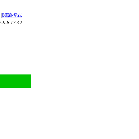
|
閱讀模式
9-8 17:42