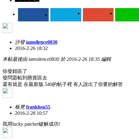
沙發
iamsilence0830
2016-2-26 18:32
本帖最後由 iamsilence0830 於 2016-2-26 18:35 編輯
你發錯區了
發問題帖到懸賞區去
還有就是 在最新版.540的帖子裡 有人說出了你要的解答
板凳
frankhsu55
2016-2-28 10:57
我用lucky patcher破解成功!