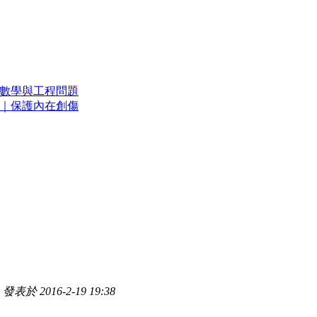
理複雜的數學與工程問題
亮｜保護內在創傷
發表於 2016-2-19 19:38