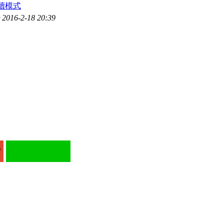
讀模式
016-2-18 20:39