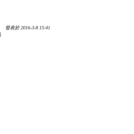
發表於 2016-3-8 15:41
圓