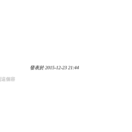
發表於 2015-12-23 21:44
到這個容