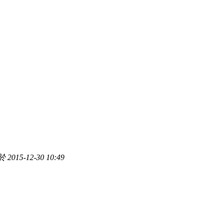
2015-12-30 10:49