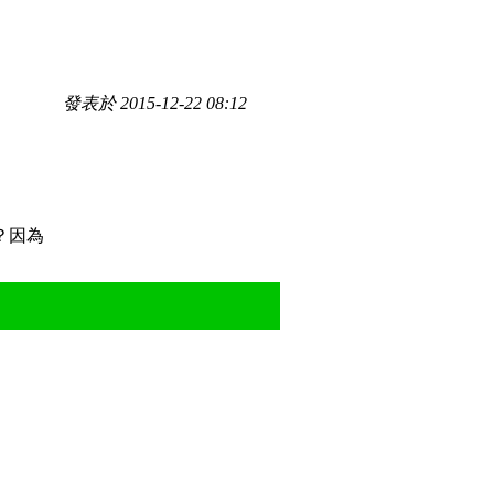
發表於 2015-12-22 08:12
？因為