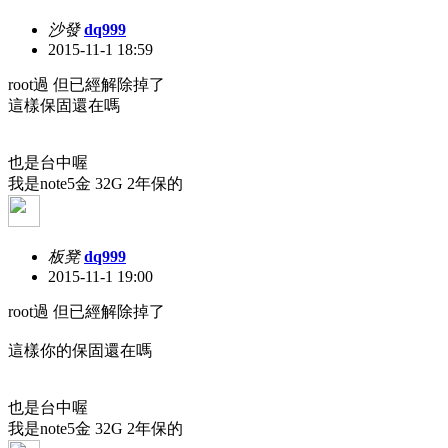
沙發
dq999
2015-11-1 18:59
root過 但已經解除掉了
這樣保固還在嗎
也是台中喔
我是note5金 32G 2年保的
板凳
dq999
2015-11-1 19:00
root過 但已經解除掉了
這樣你的保固還在嗎
也是台中喔
我是note5金 32G 2年保的