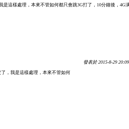
我是這樣處理，本來不管如何都只會跳3G打了，10分鐘後，4G
發表於 2015-8-29 20:09
定了，我是這樣處理，本來不管如何