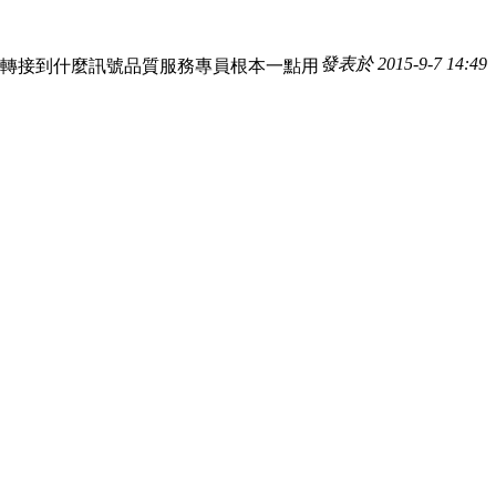
發表於 2015-9-7 14:49
又轉接到什麼訊號品質服務專員根本一點用