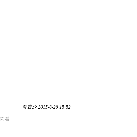
發表於 2015-8-29 15:52
問問看