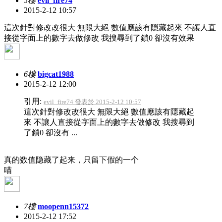
5樓
evil_fire74
2015-2-12 10:57
這次針對修改改很大 無限大絕 數值應該有隱藏起來 不讓人直
接從字面上的數字去做修改 我搜尋到了鎖0 卻沒有效果
6樓
bigcat1988
2015-2-12 12:00
引用:
evil_fire74 發表於 2015-2-12 10:57
這次針對修改改很大 無限大絕 數值應該有隱藏起
來 不讓人直接從字面上的數字去做修改 我搜尋到
了鎖0 卻沒有 ...
真的数值隐藏了起来，只留下假的一个
喵
7樓
moopenn15372
2015-2-12 17:52